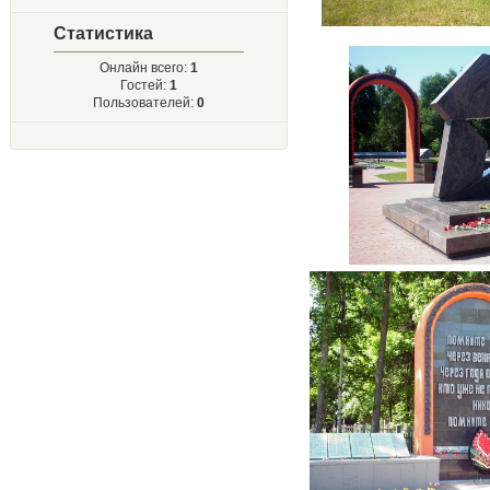
Статистика
Онлайн всего:
1
Гостей:
1
Пользователей:
0